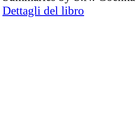
Dettagli del libro